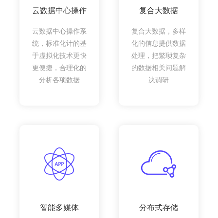
云数据中心操作
复合大数据
云数据中心操作系
复合大数据，多样
统，标准化计的基
化的信息提供数据
于虚拟化技术更快
处理，把繁琐复杂
更便捷，合理化的
的数据相关问题解
分析各项数据
决调研
智能多媒体
分布式存储