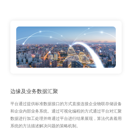
边缘及业务数据汇聚
平台通过提供标准数据接口的方式直接连接企业物联存储设备
和企业内部业务系统。通过可视化编程的方式通过平台对汇聚
数据进行加工处理并终通过平台进行结果展现，算法代表着用
系统的方法描述解决问题的策略机制。