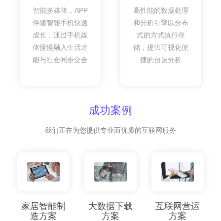
智能多媒体，APP
高性能的数据处理
伴随智能手机快速
和分析引擎以分布
成长，通过手机媒
式的方式执行存
体慢慢融入生活才
储，提供可视化便
能与社会同步交合
捷的自设分析
成功案例
我们正在为您提供专业而优质的互联网服务
家居智能制
大数据下载
互联网营运
造方案
方案
方案