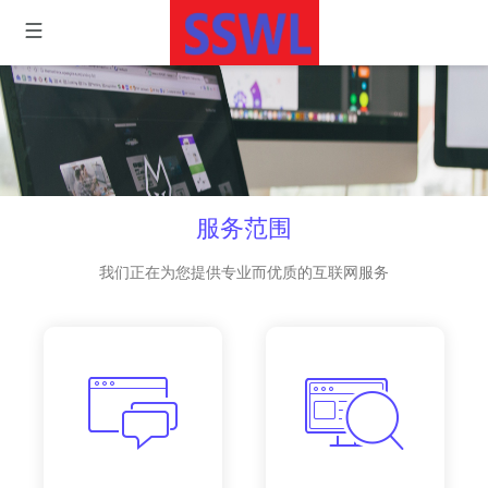
服务范围
我们正在为您提供专业而优质的互联网服务