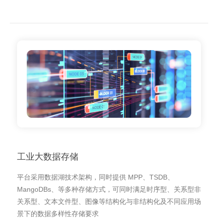
工业大数据存储
平台采用数据湖技术架构，同时提供 MPP、TSDB、
MangoDBs、等多种存储方式，可同时满足时序型、关系型非
关系型、文本文件型、图像等结构化与非结构化及不同应用场
景下的数据多样性存储要求