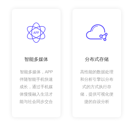
智能多媒体
分布式存储
智能多媒体，APP
高性能的数据处理
伴随智能手机快速
和分析引擎以分布
成长，通过手机媒
式的方式执行存
体慢慢融入生活才
储，提供可视化便
能与社会同步交合
捷的自设分析