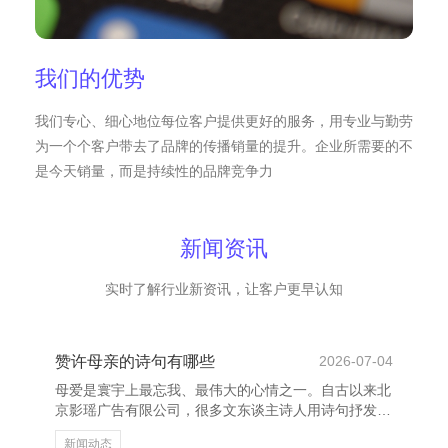
我们的优势
我们专心、细心地位每位客户提供更好的服务，用专业与勤劳
为一个个客户带去了品牌的传播销量的提升。企业所需要的不
是今天销量，而是持续性的品牌竞争力
新闻资讯
实时了解行业新资讯，让客户更早认知
赞许母亲的诗句有哪些
2026-07-04
母爱是寰宇上最忘我、最伟大的心情之一。自古以来北
京影瑶广告有限公司，很多文东谈主诗人用诗句抒发对
母亲的感恩与敬仰。这些诗句不仅抒发了子女对母亲的
新闻动态