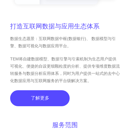
打造互联网数据与应用生态体系
数据生态愿景：互联网数据中枢(数据银行)、 数据模型与引
擎、数据可视化与数据应用平台。
TEM将自建数据模型、数据引擎与引索机制为生态用户提供
可视化、便捷的自设更细颗粒度的分析、提供专项维度数据流
转服务与数据分析应用体系，同时为用户提供一站式的去中心
化数据应用与互联网服务的平台级解决方案。
了解更多
服务范围