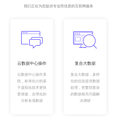
我们正在为您提供专业而优质的互联网服务
云数据中心操作
复合大数据
云数据中心操作系
复合大数据，多样
统，标准化计的基
化的信息提供数据
于虚拟化技术更快
处理，把繁琐复杂
更便捷，合理化的
的数据相关问题解
分析各项数据
决调研