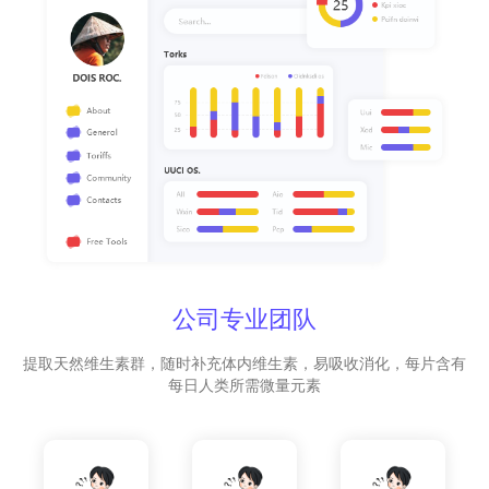
公司专业团队
提取天然维生素群，随时补充体内维生素，易吸收消化，每片含有
每日人类所需微量元素