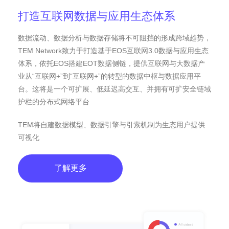
打造互联网数据与应用生态体系
数据流动、数据分析与数据存储将不可阻挡的形成跨域趋势，
TEM Network致力于打造基于EOS互联网3.0数据与应用生态
体系，依托EOS搭建EOT数据侧链，提供互联网与大数据产
业从“互联网+”到“互联网+”的转型的数据中枢与数据应用平
台。这将是一个可扩展、低延迟高交互、并拥有可扩安全链域
护栏的分布式网络平台
TEM将自建数据模型、数据引擎与引索机制为生态用户提供
可视化
了解更多